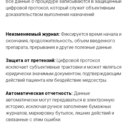
Все данные о процедуре записываются в защищенный
цифровой протокол, который служит объективным
доказательством выполнения назначений:
Неизменяемый журнал:
Фиксируется время начала и
окончания, продолжительность, объем введенного
препарата, прерывания и другие полезные данные.
Защита от претензий:
Цифровой протокол
исключает субъективные трактовки и может являться
юридически значимым документом, подтверждающим
действий пациента или бездействие медсестры.
Автоматическая отчетность:
Данные
автоматически могут передаваться в электронную
историю, исключая ручное заполнение бумажных
журналов, маркировку бутылок, лишних действий и
связанные с этим ошибки.