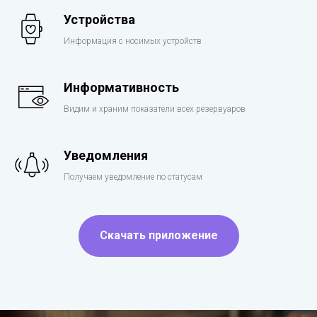
Устройства
Информация с носимых устройств
Информативность
Видим и храним показатели всех резервуаров
Уведомления
Получаем уведомление по статусам
Скачать приложение