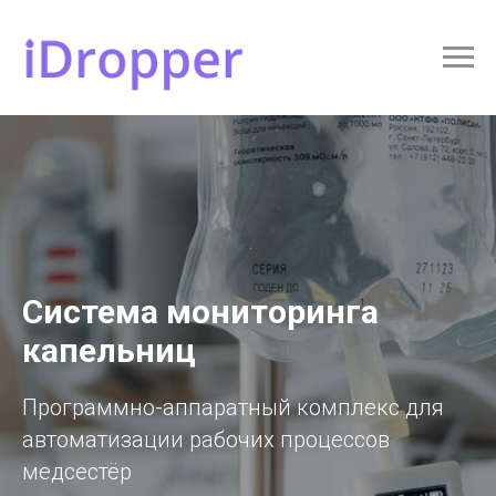
Система мониторинга
капельниц
Программно-аппаратный комплекс для
автоматизации рабочих процессов
медсестёр