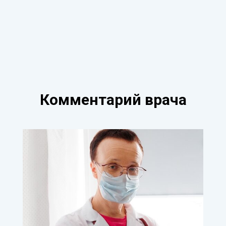
Комментарий врача