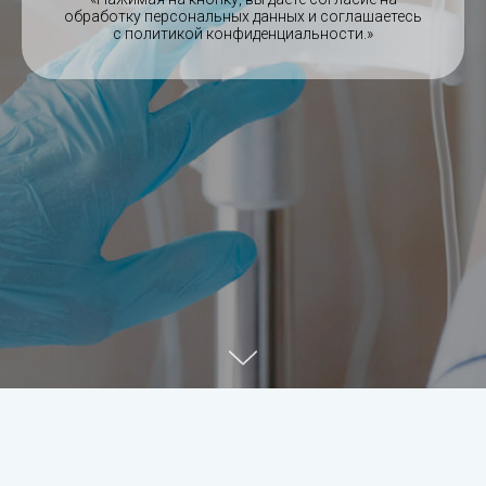
обработку персональных данных и соглашаетесь
c политикой конфиденциальности.»