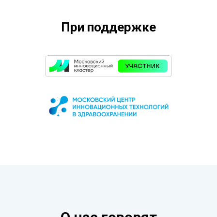
При поддержке