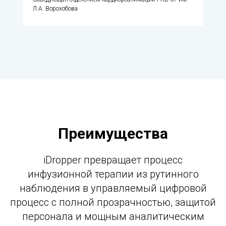
Л.А. Ворохобова
Преимущества
iDropper превращает процесс
инфузионной терапии из рутинного
наблюдения в управляемый цифровой
процесс с полной прозрачностью, защитой
персонала и мощным аналитическим