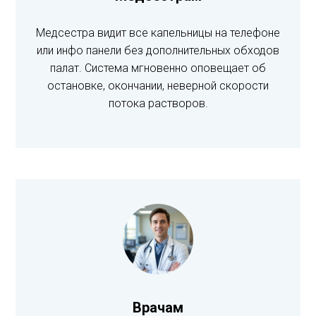
Медсестра видит все капельницы на телефоне
или инфо панели без дополнительных обходов
палат. Система мгновенно оповещает об
остановке, окончании, неверной скорости
потока растворов.
Врачам