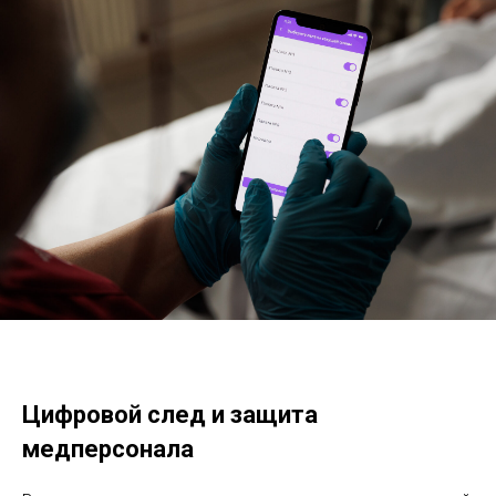
Цифровой след и защита
медперсонала