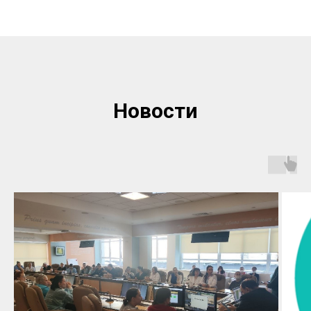
Новости