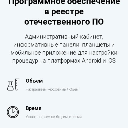
Программное обеспечение
в реестре
отечественного ПО
Административный кабинет,
информативные панели, планшеты и
мобильное приложение для настройки
процедур на платформах Android и iOS
Объем
Настраиваем необходимый обьем
Время
Устанавливаем необходимое время