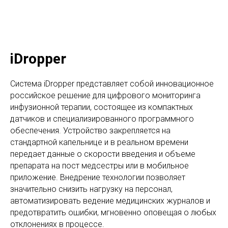
iDropper
Система iDropper представляет собой инновационное
российское решение для цифрового мониторинга
инфузионной терапии, состоящее из компактных
датчиков и специализированного программного
обеспечения. Устройство закрепляется на
стандартной капельнице и в реальном времени
передает данные о скорости введения и объеме
препарата на пост медсестры или в мобильное
приложение. Внедрение технологии позволяет
значительно снизить нагрузку на персонал,
автоматизировать ведение медицинских журналов и
предотвратить ошибки, мгновенно оповещая о любых
отклонениях в процессе.