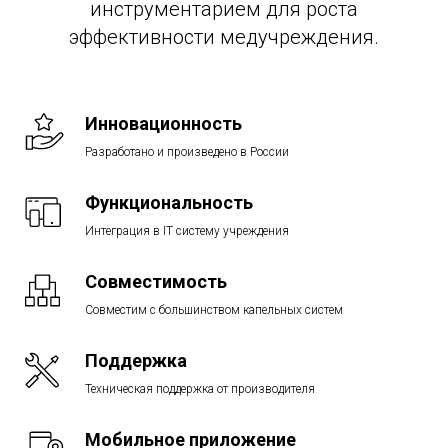
инструментарием для роста
эффективности медучреждения.
Инновационность
Разработано и произведено в России
Функциональность
Интеграция в IT систему учреждения
Совместимость
Совместим с большинством капельных систем
Поддержка
Техническая поддержка от производителя
Мобильное приложение