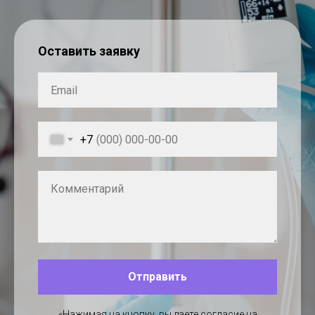
Оставить заявку
+7
Отправить
«Нажимая на кнопку, вы даете согласие на