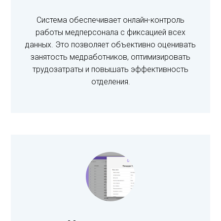
Система обеспечивает онлайн-контроль
работы медперсонала с фиксацией всех
данных. Это позволяет объективно оценивать
занятость медработников, оптимизировать
трудозатраты и повышать эффективность
отделения.