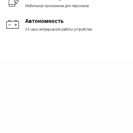
Мобильное приложение для персонала
Автономность
24 часа непрерывной работы устройства