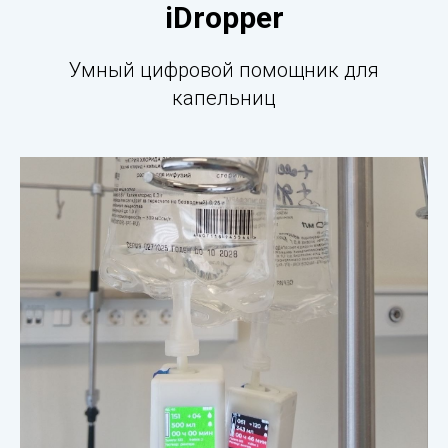
iDropper
Умный цифровой помощник для
капельниц