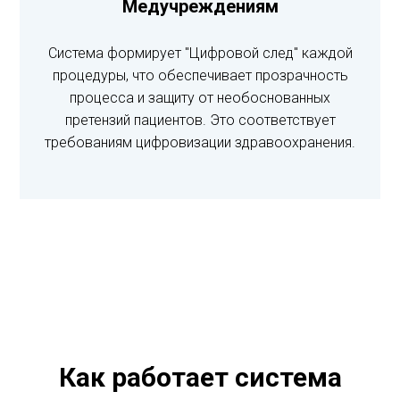
Медучреждениям
Система формирует "Цифровой след" каждой
процедуры, что обеспечивает прозрачность
процесса и защиту от необоснованных
претензий пациентов. Это соответствует
требованиям цифровизации здравоохранения.
Как работает система