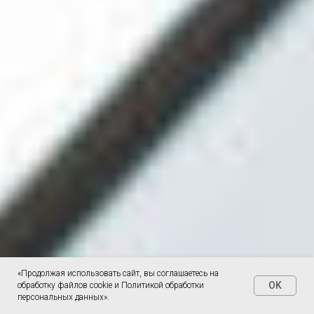
«Продолжая использовать сайт, вы соглашаетесь на
OK
обработку файлов cookie и Политикой обработки
персональных данных».