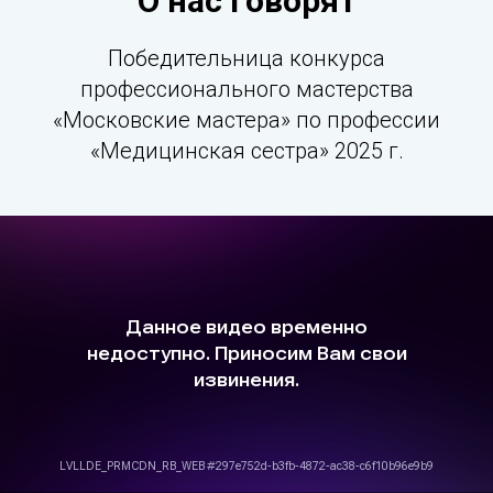
О нас говорят
Победительница конкурса
профессионального мастерства
«Московские мастера» по профессии
«Медицинская сестра» 2025 г.