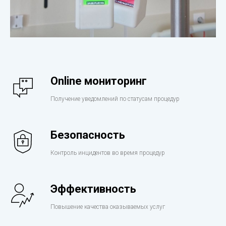
Online мониторинг
Получение уведомлений по статусам процедур
Безопасность
Контроль инцидентов во время процедур
Эффективность
Повышение качества оказываемых услуг